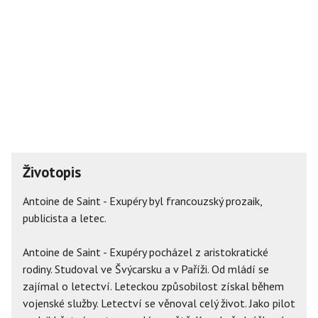
Životopis
Antoine de Saint - Exupéry byl francouzský prozaik,
publicista a letec.
Antoine de Saint - Exupéry pocházel z aristokratické
rodiny. Studoval ve Švýcarsku a v Paříži. Od mládí se
zajímal o letectví. Leteckou způsobilost získal během
vojenské služby. Letectví se věnoval celý život. Jako pilot