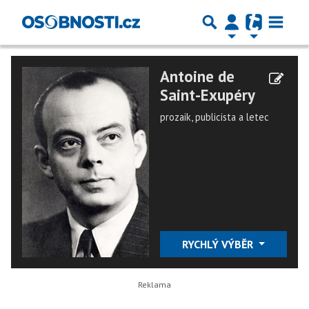
Antoine de
Saint-Exupéry
prozaik, publicista a letec
RYCHLÝ VÝBĚR