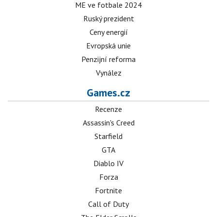
ME ve fotbale 2024
Ruský prezident
Ceny energií
Evropská unie
Penzijní reforma
Vynález
Games.cz
Recenze
Assassin's Creed
Starfield
GTA
Diablo IV
Forza
Fortnite
Call of Duty