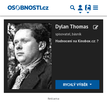
Dylan Thomas
spisovatel, básník
Hodnocení na Kinobox.cz: ?
RYCHLÝ VÝBĚR