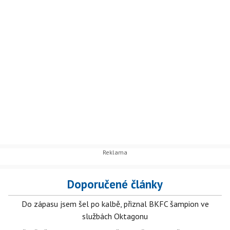
Doporučené články
Do zápasu jsem šel po kalbě, přiznal BKFC šampion ve
službách Oktagonu