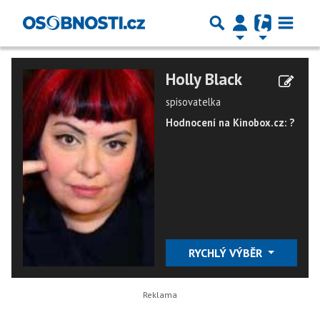
Holly Black
spisovatelka
Hodnocení na Kinobox.cz: ?
RYCHLÝ VÝBĚR