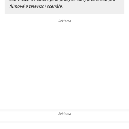
filmové a televizní scénáře.