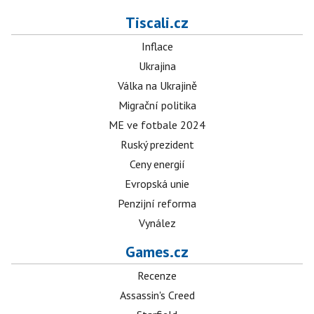
Tiscali.cz
Inflace
Ukrajina
Válka na Ukrajině
Migrační politika
ME ve fotbale 2024
Ruský prezident
Ceny energií
Evropská unie
Penzijní reforma
Vynález
Games.cz
Recenze
Assassin's Creed