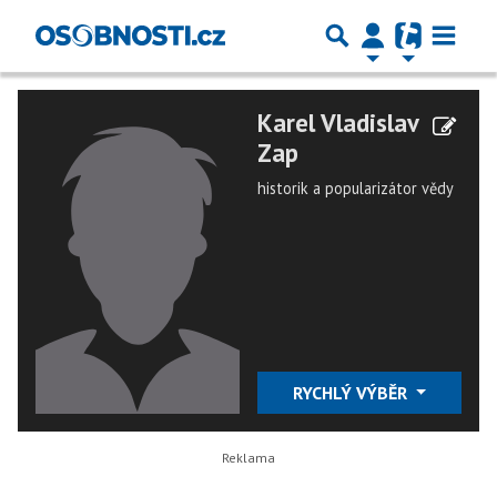
Karel Vladislav
Zap
historik a popularizátor vědy
RYCHLÝ VÝBĚR