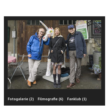
Fotogalerie (2)
Filmografie (6)
Fanklub (1)