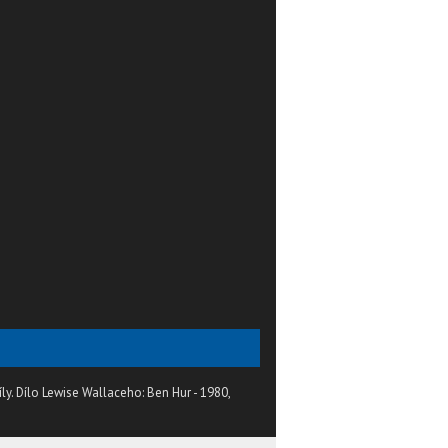
ly. Dílo Lewise Wallaceho: Ben Hur - 1980,