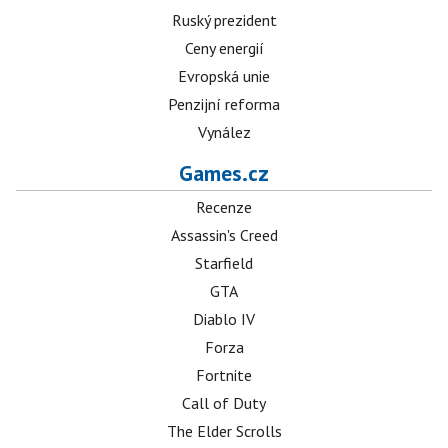
Ruský prezident
Ceny energií
Evropská unie
Penzijní reforma
Vynález
Games.cz
Recenze
Assassin's Creed
Starfield
GTA
Diablo IV
Forza
Fortnite
Call of Duty
The Elder Scrolls