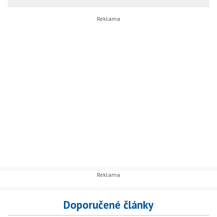
Doporučené články