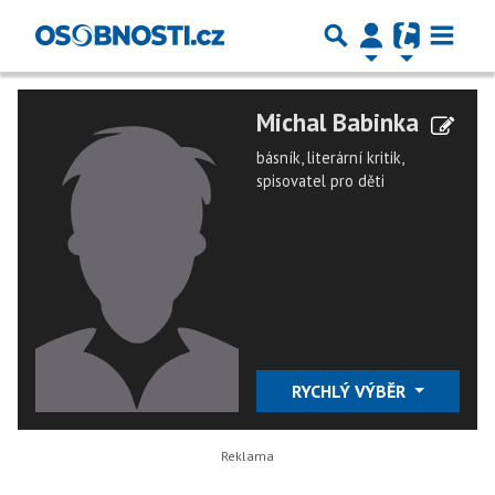
Michal Babinka
básník, literární kritik,
spisovatel pro děti
RYCHLÝ VÝBĚR