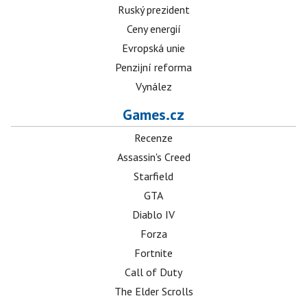
Ruský prezident
Ceny energií
Evropská unie
Penzijní reforma
Vynález
Games.cz
Recenze
Assassin's Creed
Starfield
GTA
Diablo IV
Forza
Fortnite
Call of Duty
The Elder Scrolls