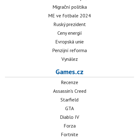
Migrační politika
ME ve fotbale 2024
Ruský prezident
Ceny energií
Evropská unie
Penzijní reforma
Vynález
Games.cz
Recenze
Assassin's Creed
Starfield
GTA
Diablo IV
Forza
Fortnite