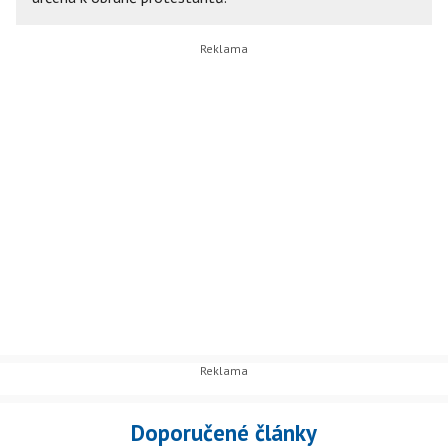
Doporučené články