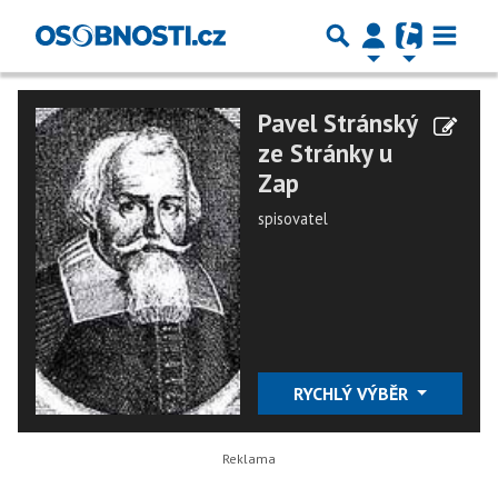
Pavel Stránský
ze Stránky u
Zap
spisovatel
RYCHLÝ VÝBĚR