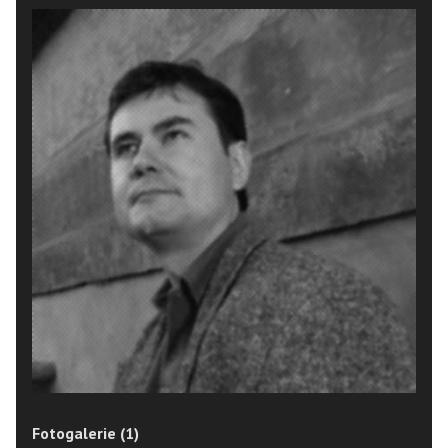
Fotogalerie (1)