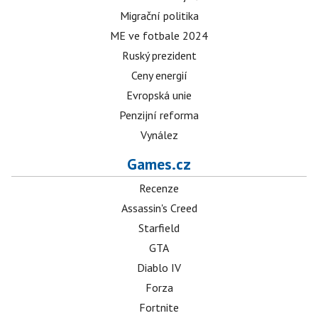
Migrační politika
ME ve fotbale 2024
Ruský prezident
Ceny energií
Evropská unie
Penzijní reforma
Vynález
Games.cz
Recenze
Assassin's Creed
Starfield
GTA
Diablo IV
Forza
Fortnite